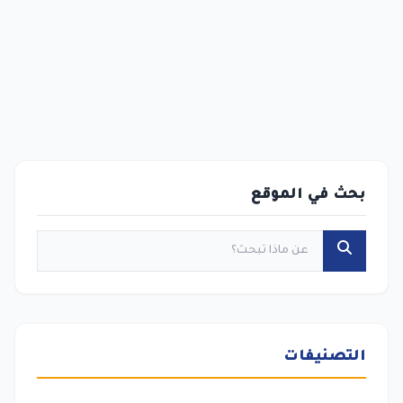
بحث في الموقع
التصنيفات