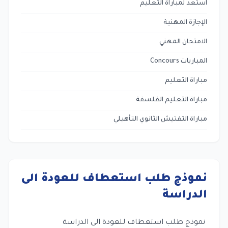
استعد لمباراة التعليم
الإجازة المهنية
الامتحان المهني
المباريات Concours
مباراة التعليم
مباراة التعليم الفلسفة
مباراة التفتيش الثانوي التأهيلي
نموذج طلب استعطاف للعودة الى
الدراسة
نموذج طلب استعطاف للعودة الى الدراسة