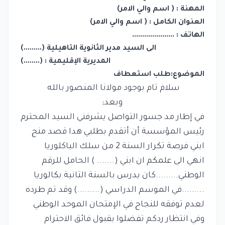
المهنة : ( اسم والي الامر)
العنوان الكامل : ( اسم والي الامر)
الهاتف : .....................
الى السيد مدير الثانوية التاهيلية (.........)
المديرية الإقليمية : (........)
الموضوع:طلب استعطاف
سلام تام بوجود مولانا المنصور بالله
وبعد;
في إطار مد جسور التواصل يشرفني السيد المحترم
رئيس المؤسسة أن أتقدم بطلبي هدا قصد منح
ابني فرصة تكرار السنة 2 من سلك الباكلوريا
انهي الى علمكم ان ابني (....... ) الحامل للرقم
الوطني.........كان يدرس بالسنة الثانية بكالوريا
.........في الموسم الدراسي (.........) وقد تم طرده
لعدم توفقه للنجاح في الإمتحان الموحد الوطني
وفي انتظار ردكم تفضلوا بقبول فائق الاحترام