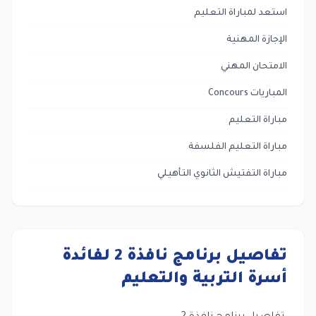
استعد لمباراة التعليم
الإجازة المهنية
الامتحان المهني
المباريات Concours
مباراة التعليم
مباراة التعليم الفلسفة
مباراة التفتيش الثانوي التأهيلي
تفاصيل برنامج نافذة 2 لفائدة
أسرة التربية والتعليم