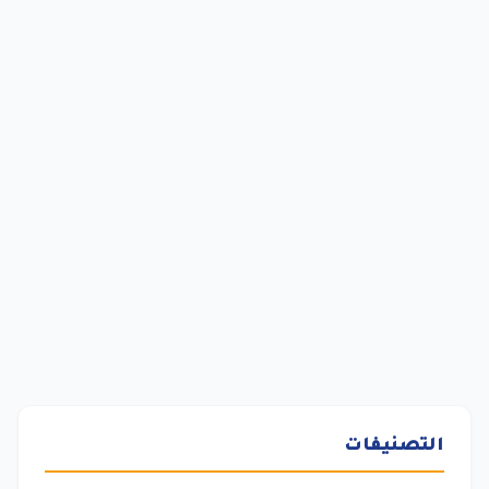
التصنيفات