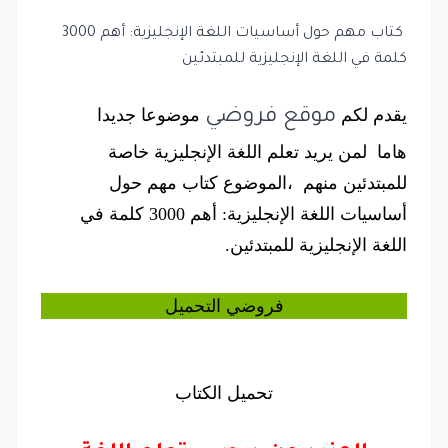
كتاب مهم حول أساسيات اللغة الإنجليزية: أهم 3000
كلمة في اللغة الإنجليزية للمبتدئين
يقدم لكم
موضوعا جديدا
موقع فروضي
هاما
لمن يريد تعلم اللغة الإنجليزية خاصة
للمبتدئين منهم
،الموضوع كتاب مهم حول
أساسيات اللغة الإنجليزية: أهم 3000 كلمة في
اللغة الإنجليزية للمبتدئين
.
فروضي
التحميل
تحميل الكتاب