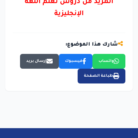
المزيد من
دروس تعلم اللغة
الإنجليزية
شارك هذا الموضوع:
واتساب
فيسبوك
إرسال بريد
طباعة الصفحة