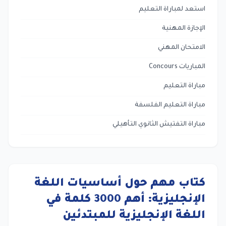
استعد لمباراة التعليم
الإجازة المهنية
الامتحان المهني
المباريات Concours
مباراة التعليم
مباراة التعليم الفلسفة
مباراة التفتيش الثانوي التأهيلي
كتاب مهم حول أساسيات اللغة
الإنجليزية: أهم 3000 كلمة في
اللغة الإنجليزية للمبتدئين