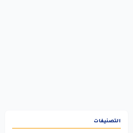
التصنيفات