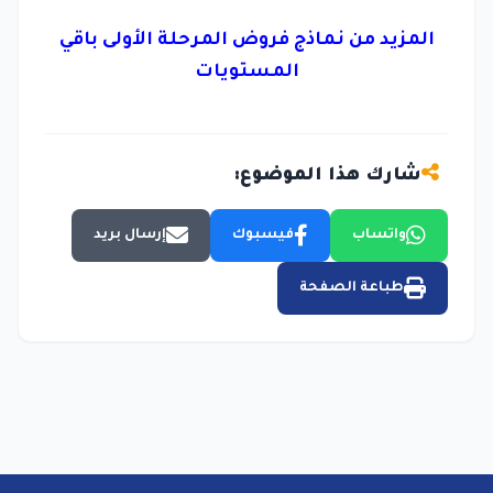
المزيد من نماذج
فروض المرحلة الأولى باقي
المستويات
شارك هذا الموضوع:
واتساب
فيسبوك
إرسال بريد
طباعة الصفحة