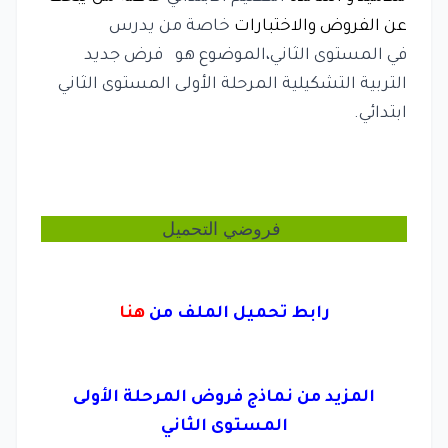
عن الفروض والاختبارات
خاصة من يدرس
في
المستوى الثاني
،الموضوع هو فرض جديد
التربية التشكيلية المرحلة الأولى المستوى الثاني
ابتدائي
.
فروضي
التحميل
رابط تحميل الملف من
هنا
المزيد من نماذج
فروض المرحلة الأولى
المستوى الثاني