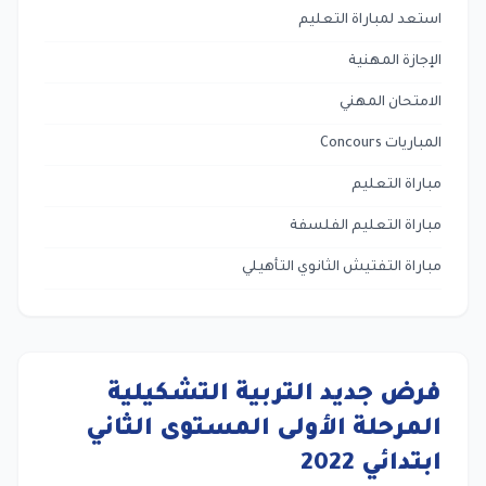
استعد لمباراة التعليم
الإجازة المهنية
الامتحان المهني
المباريات Concours
مباراة التعليم
مباراة التعليم الفلسفة
مباراة التفتيش الثانوي التأهيلي
فرض جديد التربية التشكيلية
المرحلة الأولى المستوى الثاني
ابتدائي 2022