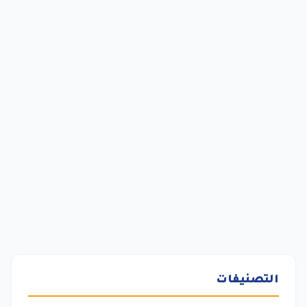
التصنيفات