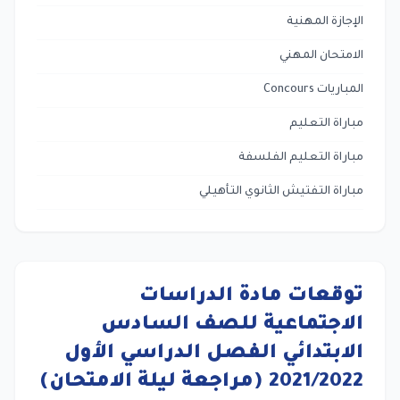
الإجازة المهنية
الامتحان المهني
المباريات Concours
مباراة التعليم
مباراة التعليم الفلسفة
مباراة التفتيش الثانوي التأهيلي
توقعات مادة الدراسات
الاجتماعية للصف السادس
الابتدائي الفصل الدراسي الأول
2021/2022 (مراجعة ليلة الامتحان)