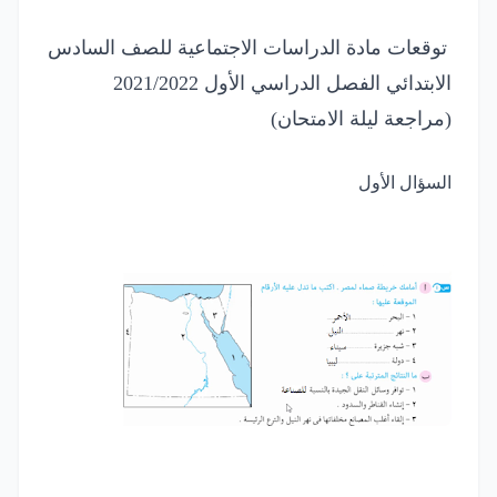
توقعات مادة الدراسات الاجتماعية للصف السادس
الابتدائي الفصل الدراسي الأول 2021/2022
(مراجعة ليلة الامتحان)
السؤال الأول