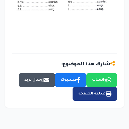
شارك هذا الموضوع:
واتساب
فيسبوك
إرسال بريد
طباعة الصفحة