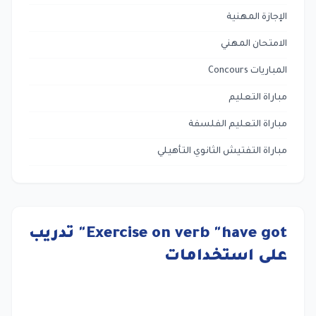
الإجازة المهنية
الامتحان المهني
المباريات Concours
مباراة التعليم
مباراة التعليم الفلسفة
مباراة التفتيش الثانوي التأهيلي
Exercise on verb "have got" تدريب
على استخدامات