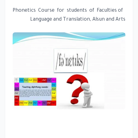
Phonetics Course for students of Faculties of
Language and Translation, Alsun and Arts