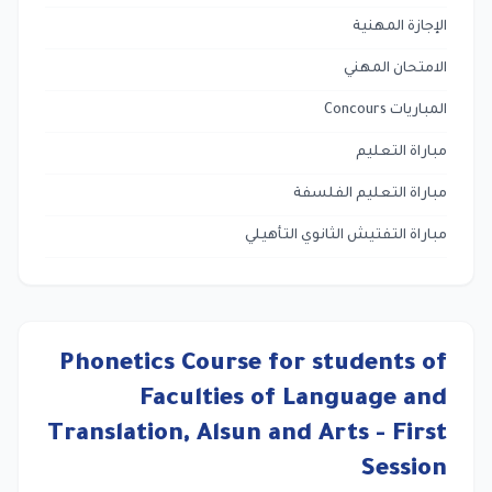
الإجازة المهنية
الامتحان المهني
المباريات Concours
مباراة التعليم
مباراة التعليم الفلسفة
مباراة التفتيش الثانوي التأهيلي
Phonetics Course for students of
Faculties of Language and
Translation, Alsun and Arts - First
Session