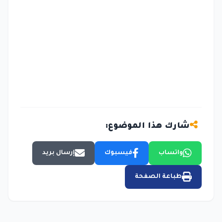
شارك هذا الموضوع:
واتساب
فيسبوك
إرسال بريد
طباعة الصفحة