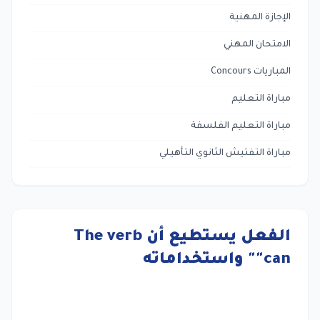
الإجازة المهنية
الامتحان المهني
المباريات Concours
مباراة التعليم
مباراة التعليم الفلسفة
مباراة التفتيش الثانوي التأهيلي
الفعل يستطيع أن The verb
"can" واستخداماته