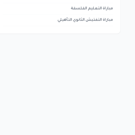
مباراة التعليم الفلسفة
مباراة التفتيش الثانوي التأهيلي