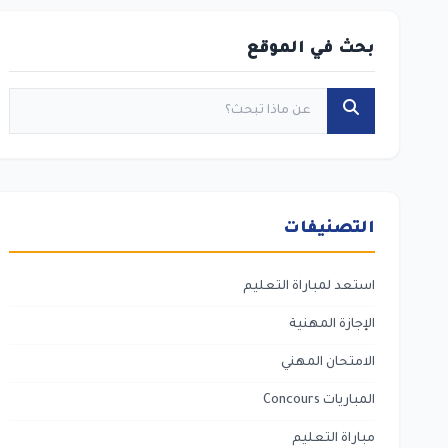
بحث في الموقع
التصنيفات
استعد لمباراة التعليم
الإجازة المهنية
الامتحان المهني
المباريات Concours
مباراة التعليم