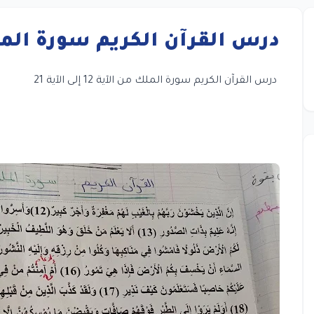
درس القرآن الكريم سورة الملك من الآية 
درس القرآن الكريم سورة الملك من الآية 12 إلى الآية 21