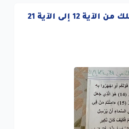
12 إلى الآية 21