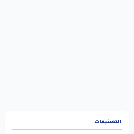
التصنيفات