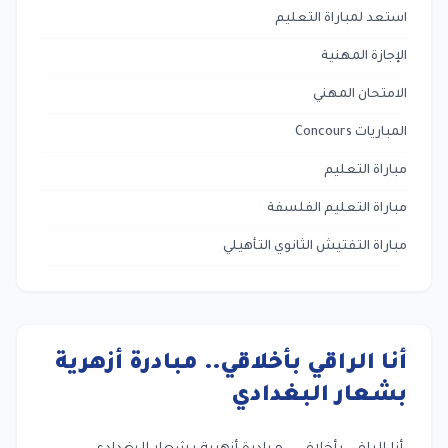
استعد لمباراة التعليم
الإجازة المهنية
الامتحان المهني
المباريات Concours
مباراة التعليم
مباراة التعليم الفلسفة
مباراة التفتيش الثانوي التأهيلي
أنا الراقي بأخلاقي.. مبادرة أزهرية
بشعار البغدادي