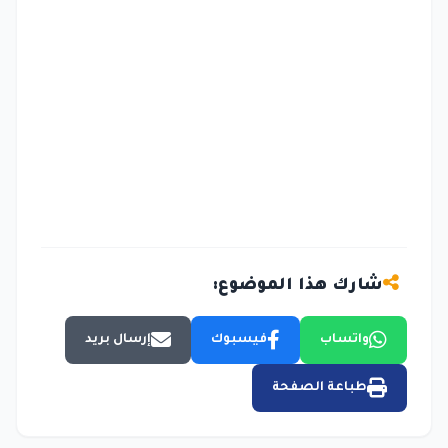
شارك هذا الموضوع:
واتساب
فيسبوك
إرسال بريد
طباعة الصفحة