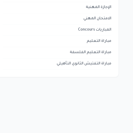
الإجازة المهنية
الامتحان المهني
المباريات Concours
مباراة التعليم
مباراة التعليم الفلسفة
مباراة التفتيش الثانوي التأهيلي