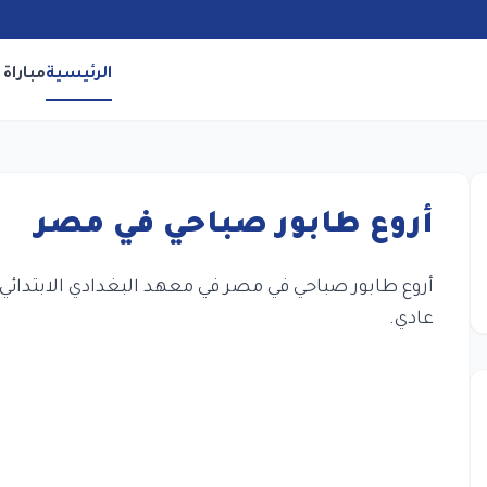
الرئيسية
مباراة 
أروع طابور صباحي في مصر
أروع طابور صباحي في مصر في معهد
البغدادي
الابتدائي
عادي.