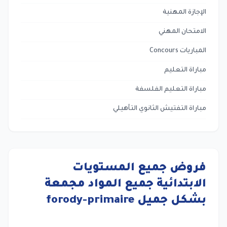
الإجازة المهنية
الامتحان المهني
المباريات Concours
مباراة التعليم
مباراة التعليم الفلسفة
مباراة التفتيش الثانوي التأهيلي
فروض جميع المستويات
الابتدائية جميع المواد مجمعة
بشكل جميل forody-primaire